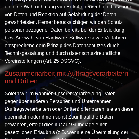
die eine Wahrnehmung von Betroffenenrechten, Löschung
von Daten und Reaktion auf Gefährdung der Daten
gewährleisten. Ferner berücksichtigen wir den Schutz
personenbezogener Daten bereits bei der Entwicklung,
bzw. Auswahl von Hardware, Software sowie Verfahren,
entsprechend dem Prinzip des Datenschutzes durch
Technikgestaltung und durch datenschutzfreundliche
Voreinstellungen (Art. 25 DSGVO).
Zusammenarbeit mit Auftragsverarbeitern
und Dritten
Sofern wir im Rahmen unserer Verarbeitung Daten
gegenüber anderen Personen und Unternehmen
(Auftragsverarbeitern oder Dritten) offenbaren, sie an diese
übermitteln oder ihnen sonst Zugriff auf die Daten
gewähren, erfolgt dies nur auf Grundlage einer
gesetzlichen Erlaubnis (z.B. wenn eine Übermittlung der